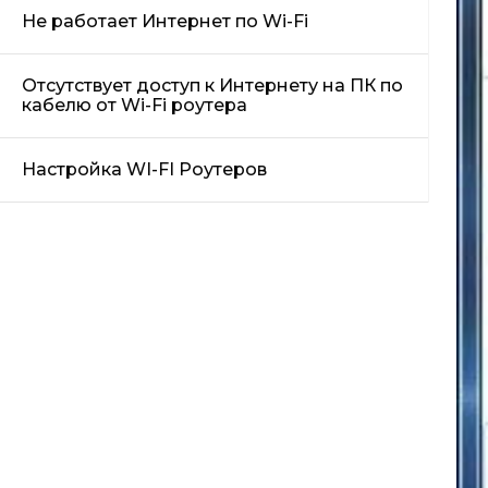
Не работает Интернет по Wi-Fi
Отсутствует доступ к Интернету на ПК по
кабелю от Wi-Fi роутера
Настройка WI-FI Роутеров