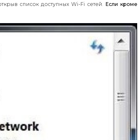
открыв список доступных Wi-Fi сетей.
Если кроме