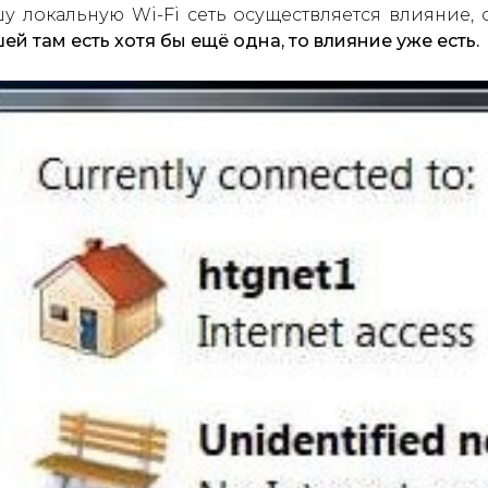
у локальную Wi-Fi сеть осуществляется влияние, 
ей там есть хотя бы ещё одна, то влияние уже есть.