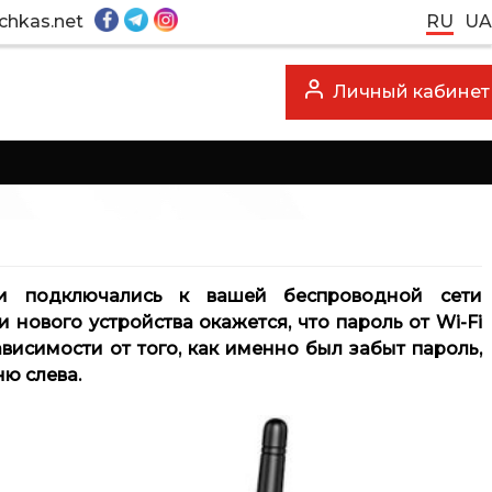
chkas.net
RU
UA
Личный кабинет
и подключались к вашей беспроводной сети
 нового устройства окажется, что пароль от Wi-Fi
зависимости от того, как именно был забыт пароль,
ю слева.