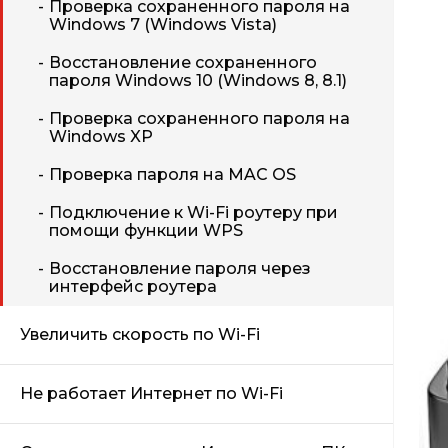
Проверка сохраненного пароля на
Windows 7 (Windows Vista)
Восстановление сохраненного
пароля Windows 10 (Windows 8, 8.1)
Проверка сохраненного пароля на
Windows XP
Проверка пароля на MAC OS
Подключение к Wi-Fi роутеру при
помощи функции WPS
Восстановление пароля через
интерфейс роутера
Увеличить скорость по Wi-Fi
Не работает Интернет по Wi-Fi