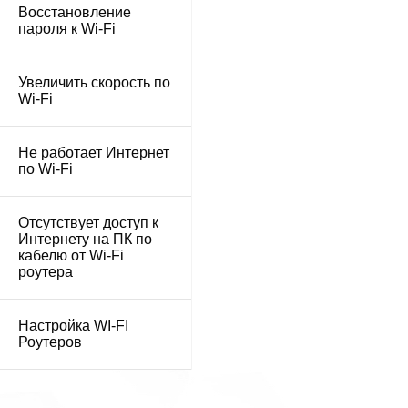
Восстановление
пароля к Wi-Fi
Увеличить скорость по
Wi-Fi
Не работает Интернет
по Wi-Fi
Отсутствует доступ к
Интернету на ПК по
кабелю от Wi-Fi
роутера
Настройка WI-FI
Роутеров