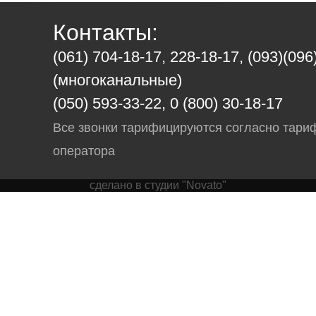
Контакты:
(061) 704-18-17, 228-18-17, (093)(096
(многоканальные)
(050) 593-33-22, 0 (800) 30-18-17
Все звонки тарифицируются согласно тари
оператора
сделано в студии "Novato"