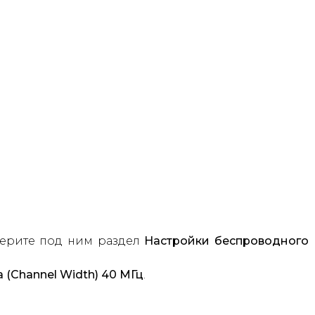
берите под ним раздел
Настройки беспроводного
(Channel Width) 40 МГц
.