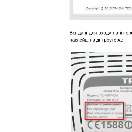
Всі дані для входу на інте
наклейці на дні роутера: