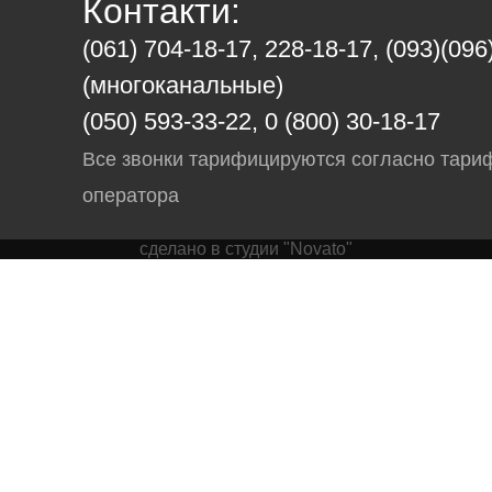
Контакти:
(061) 704-18-17, 228-18-17, (093)(096
(многоканальные)
(050) 593-33-22, 0 (800) 30-18-17
Все звонки тарифицируются согласно тари
оператора
сделано в студии "Novato"