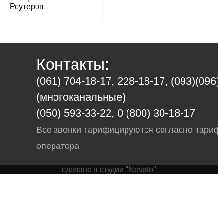
Роутеров
Контакты:
(061) 704-18-17, 228-18-17, (093)(096
(многоканальные)
(050) 593-33-22, 0 (800) 30-18-17
Все звонки тарифицируются согласно тари
оператора
сделано в студии "Novato"