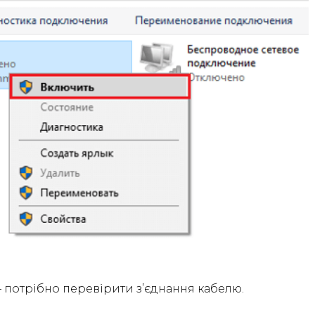
 потрібно перевірити з’єднання кабелю.