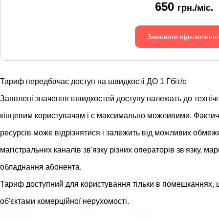
650
грн./міс.
Замовити підключенн
Тариф передбачає доступ на швидкості ДО 1 Гбіт/с
Заявлені значення швидкостей доступу належать до техніч
кінцевим користувачам і є максимально можливими. Фактичн
ресурсів може відрізнятися і залежить від можливих обмеж
магістральних каналів зв'язку різних операторів зв'язку, м
обладнання абонента.
Тариф доступний для користування тільки в помешканнях, 
об'єктами комерційної нерухомості.