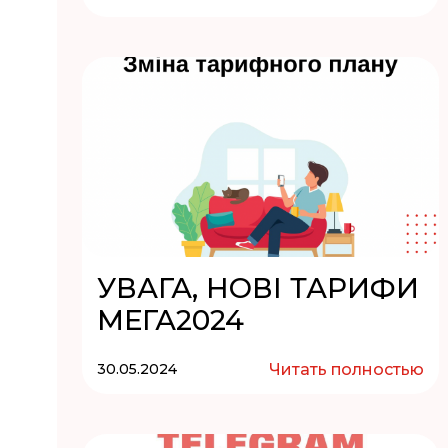
УВАГА, НОВІ ТАРИФИ
МЕГА2024
30.05.2024
Читать полностью