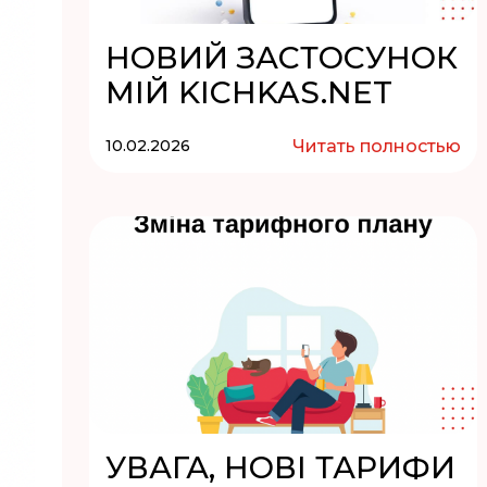
НОВИЙ ЗАСТОСУНОК
MIЙ KICHKAS.NET
10.02.2026
Читать полностью
УВАГА, НОВІ ТАРИФИ