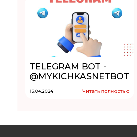
TELEGRAM BOT -
@MYKICHKASNETBOT
13.04.2024
Читать полностью