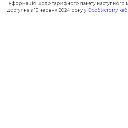
Інформація щодо тарифного пакету наступного м
доступна з 15 червня 2024 року у
Особистому каб