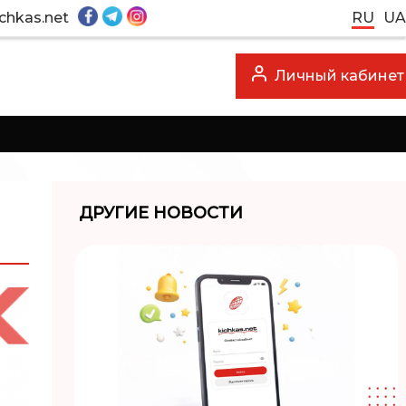
chkas.net
RU
UA
Личный кабинет
ДРУГИЕ НОВОСТИ